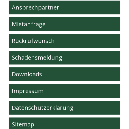
Ansprechpartner
Mietanfrage
Rückrufwunsch
Schadensmeldung
Downloads
Impressum
Datenschutzerklärung
Sitemap