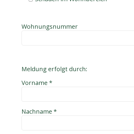
Wohnungsnummer
Meldung erfolgt durch:
Vorname *
Nachname *