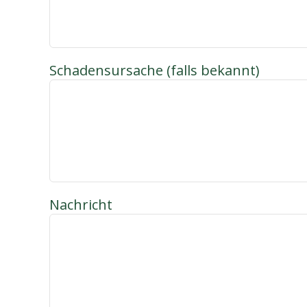
Schadensursache (falls bekannt)
Nachricht