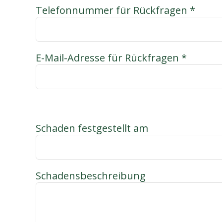
Telefonnummer für Rückfragen *
E-Mail-Adresse für Rückfragen *
Schaden festgestellt am
Schadensbeschreibung