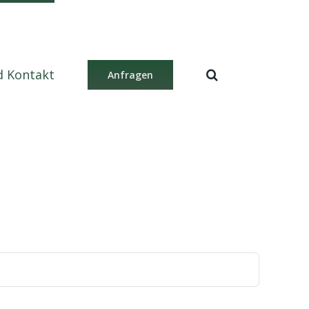
d Kontakt
Anfragen