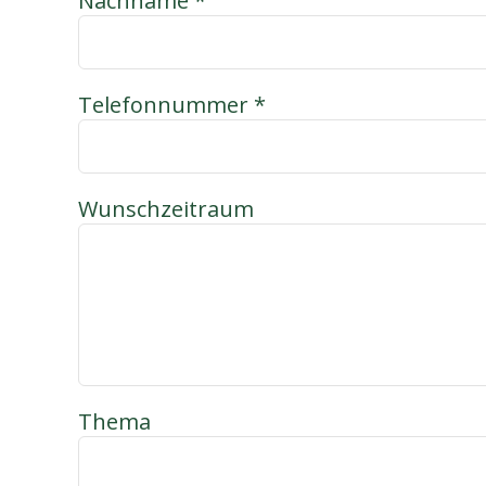
Nachname *
Telefonnummer *
Wunschzeitraum
Thema