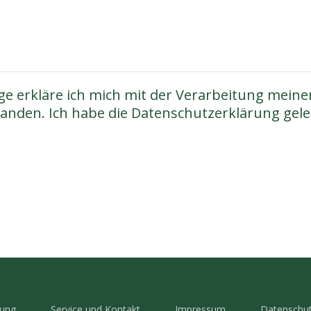
e erkläre ich mich mit der Verarbeitung meine
anden. Ich habe die Datenschutzerklärung geles
tung
Service und Kontakt
Impressum
Datenschut